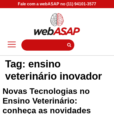
Fale com a webASAP no (11) 94101-3577
Tag:
ensino
veterinário inovador
Novas Tecnologias no
Ensino Veterinário:
conheça as novidades