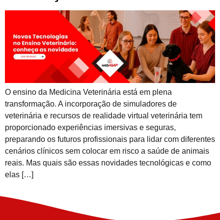
O ensino da Medicina Veterinária está em plena
transformação. A incorporação de simuladores de
veterinária e recursos de realidade virtual veterinária tem
proporcionado experiências imersivas e seguras,
preparando os futuros profissionais para lidar com diferentes
cenários clínicos sem colocar em risco a saúde de animais
reais. Mas quais são essas novidades tecnológicas e como
elas […]