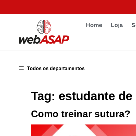
Home
Loja
S
Todos os departamentos
Tag:
estudante de
Como treinar sutura?