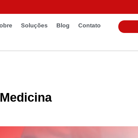
obre
Soluções
Blog
Contato
 Medicina