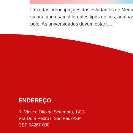
Uma das preocupações dos estudantes de Medicina
sutura, que usam diferentes tipos de fios, agul
pele. As universidades devem estar […]
ENDEREÇO
R. Vinte e Oito de Setembro, 1413
Vila Dom Pedro I, São Paulo/SP
CEP 04267-000