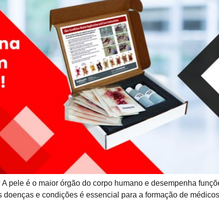
? A pele é o maior órgão do corpo humano e desempenha funções
 doenças e condições é essencial para a formação de médicos, 