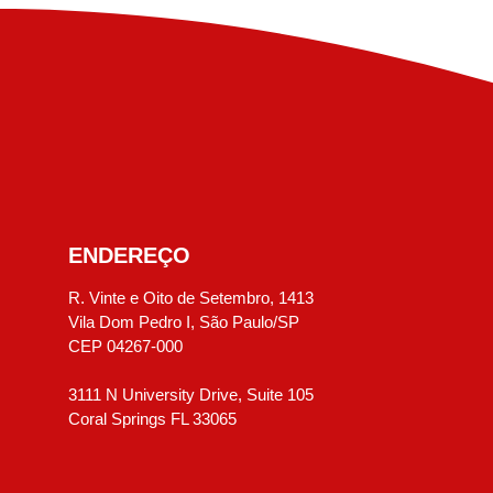
ENDEREÇO
R. Vinte e Oito de Setembro, 1413
Vila Dom Pedro I, São Paulo/SP
CEP 04267-000
3111 N University Drive, Suite 105
Coral Springs FL 33065