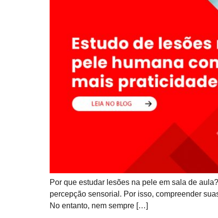
Por que estudar lesões na pele em sala de aula
percepção sensorial. Por isso, compreender suas
No entanto, nem sempre […]