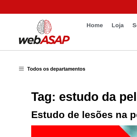
Home
Loja
S
Todos os departamentos
Tag:
estudo da pe
Estudo de lesões na 