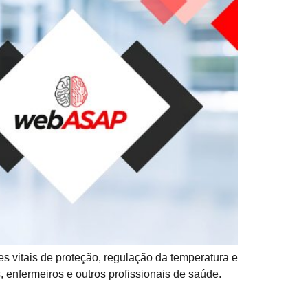
 vitais de proteção, regulação da temperatura e
enfermeiros e outros profissionais de saúde.