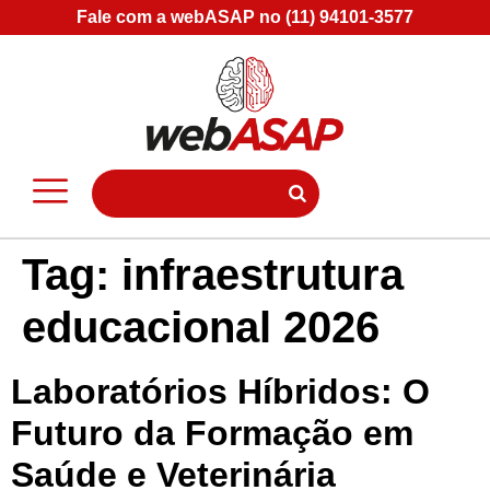
Fale com a webASAP no (11) 94101-3577
Tag:
infraestrutura
educacional 2026
Laboratórios Híbridos: O
Futuro da Formação em
Saúde e Veterinária