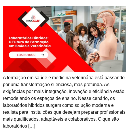
A formação em saúde e medicina veterinária está passando
por uma transformação silenciosa, mas profunda. As
exigências por mais integração, inovação e eficiência estão
remodelando os espaços de ensino. Nesse cenário, os
laboratórios híbridos surgem como solução moderna e
realista para instituições que desejam preparar profissionais
mais qualificados, adaptáveis e colaborativos. O que são
laboratórios […]