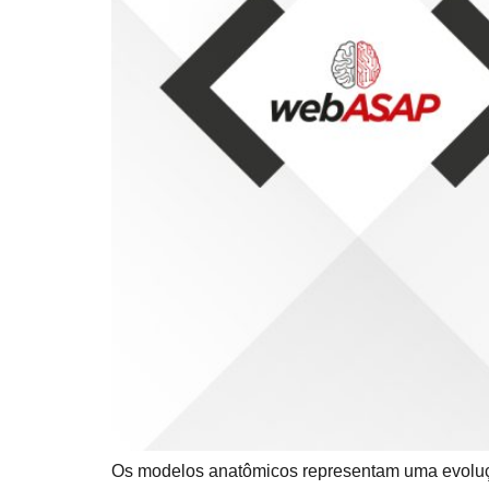
Os modelos anatômicos representam uma evolução 