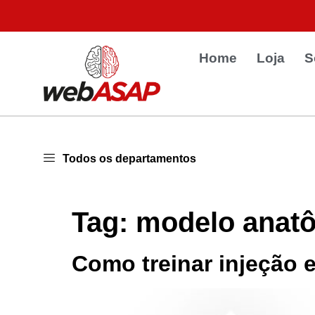
Home
Loja
S
Todos os departamentos
Tag:
modelo anatô
Como treinar injeção 