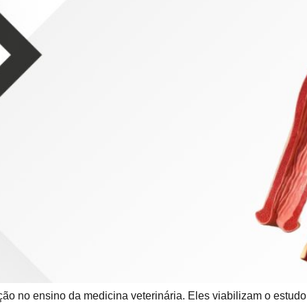
no ensino da medicina veterinária. Eles viabilizam o estudo d