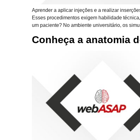
Aprender a aplicar injeções e a realizar inser
Esses procedimentos exigem habilidade técnica, 
um paciente? No ambiente universitário, os simu
Conheça a anatomia d