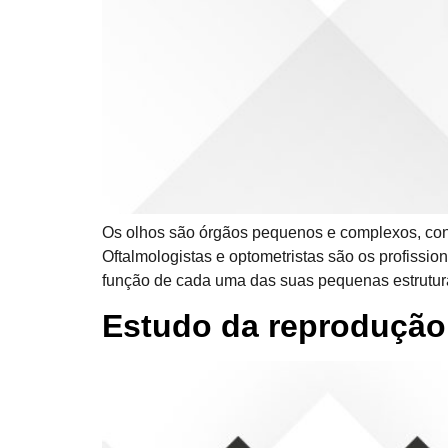
Os olhos são órgãos pequenos e complexos, cons
Oftalmologistas e optometristas são os profiss
função de cada uma das suas pequenas estrutura
Estudo da reprodução