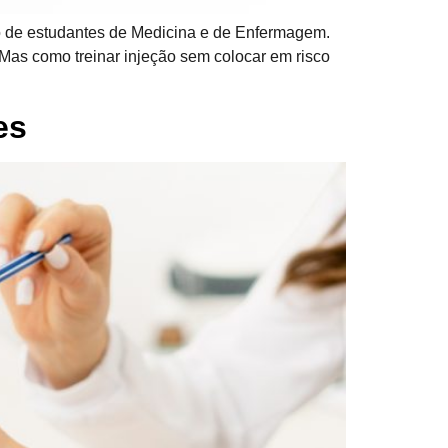
ão de estudantes de Medicina e de Enfermagem.
Mas como treinar injeção sem colocar em risco
es