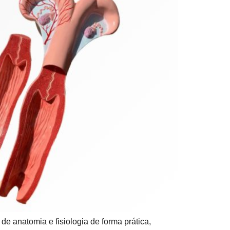
e anatomia e fisiologia de forma prática,