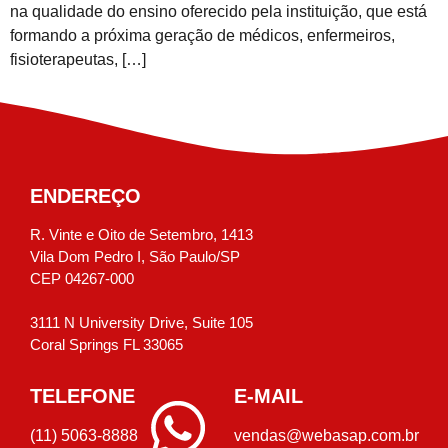
na qualidade do ensino oferecido pela instituição, que está
formando a próxima geração de médicos, enfermeiros,
fisioterapeutas, […]
ENDEREÇO
R. Vinte e Oito de Setembro, 1413
Vila Dom Pedro I, São Paulo/SP
CEP 04267-000
3111 N University Drive, Suite 105
Coral Springs FL 33065
TELEFONE
E-MAIL
(11) 5063-8888
vendas@webasap.com.br