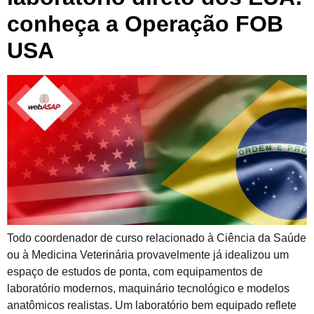
conheça a Operação FOB
USA
Todo coordenador de curso relacionado à Ciência da Saúde
ou à Medicina Veterinária provavelmente já idealizou um
espaço de estudos de ponta, com equipamentos de
laboratório modernos, maquinário tecnológico e modelos
anatômicos realistas. Um laboratório bem equipado reflete