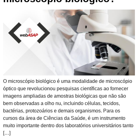
O microscópio biológico é uma modalidade de microscópio
óptico que revolucionou pesquisas científicas ao fornecer
imagens ampliadas de amostras biológicas que não são
bem observadas a olho nu, incluindo células, tecidos,
bactérias, protozoários e demais organismos. Para os
cursos da área de Ciências da Saúde, é um instrumento
muito importante dentro dos laboratórios universitários tanto
[…]