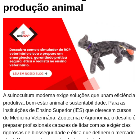
produção animal
A suinocultura moderna exige soluções que unam eficiência
produtiva, bem-estar animal e sustentabilidade. Para as
Instituições de Ensino Superior (IES) que oferecem cursos
de Medicina Veterinária, Zootecnia e Agronomia, o desafio é
preparar profissionais capazes de lidar com as exigências
rigorosas de biosseguridade e ética que definem o mercado