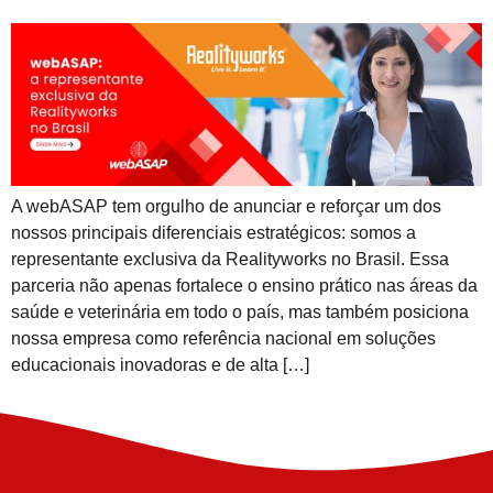
A webASAP tem orgulho de anunciar e reforçar um dos
nossos principais diferenciais estratégicos: somos a
representante exclusiva da Realityworks no Brasil. Essa
parceria não apenas fortalece o ensino prático nas áreas da
saúde e veterinária em todo o país, mas também posiciona
nossa empresa como referência nacional em soluções
educacionais inovadoras e de alta […]