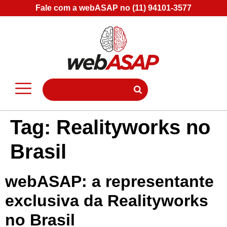
Fale com a webASAP no (11) 94101-3577
Tag:
Realityworks no
Brasil
webASAP: a representante
exclusiva da Realityworks
no Brasil