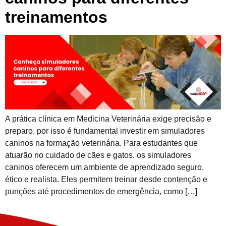
treinamentos
A prática clínica em Medicina Veterinária exige precisão e
preparo, por isso é fundamental investir em simuladores
caninos na formação veterinária. Para estudantes que
atuarão no cuidado de cães e gatos, os simuladores
caninos oferecem um ambiente de aprendizado seguro,
ético e realista. Eles permitem treinar desde contenção e
punções até procedimentos de emergência, como […]