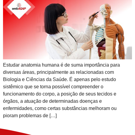
Estudar anatomia humana é de suma importância para
diversas áreas, principalmente as relacionadas com
Biologia e Ciências da Saúde. É apenas pelo estudo
sistêmico que se torna possível compreender o
funcionamento do corpo, a posição de seus tecidos e
órgãos, a atuação de determinadas doenças e
enfermidades, como certas substâncias melhoram ou
pioram problemas de […]