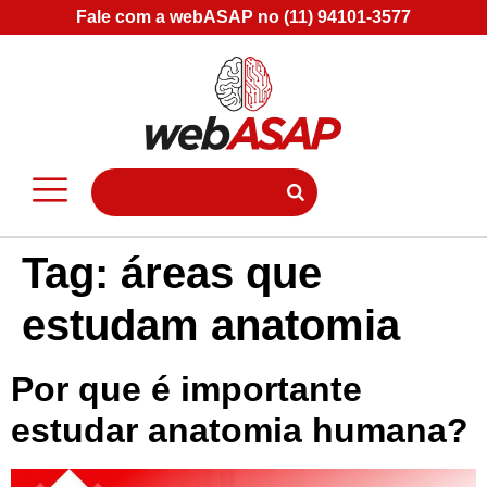
Fale com a webASAP no (11) 94101-3577
Tag:
áreas que
estudam anatomia
Por que é importante
estudar anatomia humana?