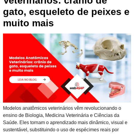
Veterinários: crânio de
gato, esqueleto de peixes e
muito mais
Modelos anatômicos veterinários vêm revolucionando o
ensino de Biologia, Medicina Veterinária e Ciências da
Saúde. Eles tornam o aprendizado mais dinâmico, visual e
sustentável, substituindo o uso de espécimes reais por