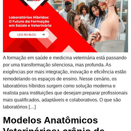
A formação em saúde e medicina veterinária está passando
por uma transformação silenciosa, mas profunda. As
exigências por mais integração, inovação e eficiência estão
remodelando os espaços de ensino. Nesse cenário, os
laboratórios híbridos surgem como solução moderna e
realista para instituições que desejam preparar profissionais
mais qualificados, adaptáveis e colaborativos. O que são
laboratórios […]
Modelos Anatômicos