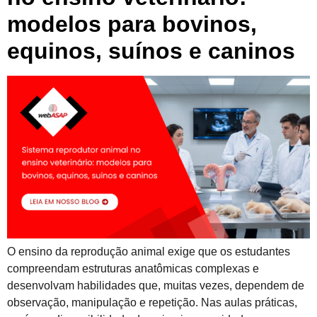
modelos para bovinos,
equinos, suínos e caninos
O ensino da reprodução animal exige que os estudantes
compreendam estruturas anatômicas complexas e
desenvolvam habilidades que, muitas vezes, dependem de
observação, manipulação e repetição. Nas aulas práticas,