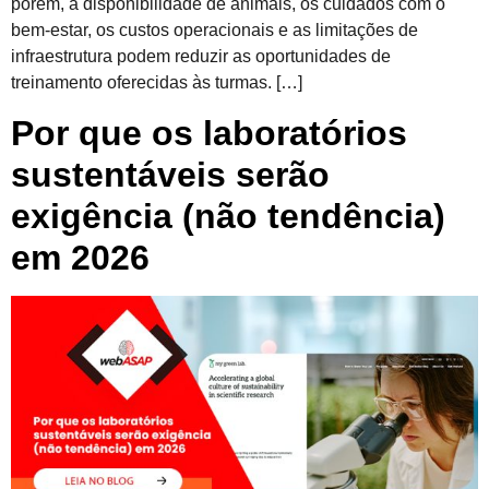
porém, a disponibilidade de animais, os cuidados com o
bem-estar, os custos operacionais e as limitações de
infraestrutura podem reduzir as oportunidades de
treinamento oferecidas às turmas. […]
Por que os laboratórios
sustentáveis serão
exigência (não tendência)
em 2026