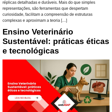
réplicas detalhadas e duráveis. Mais do que simples
representações, são ferramentas que despertam
curiosidade, facilitam a compreensão de estruturas
complexas e aproximam a teoria […]
Ensino Veterinário
Sustentável: práticas éticas
e tecnológicas