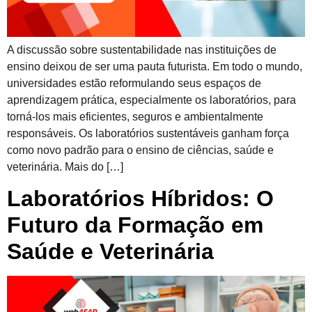
A discussão sobre sustentabilidade nas instituições de
ensino deixou de ser uma pauta futurista. Em todo o mundo,
universidades estão reformulando seus espaços de
aprendizagem prática, especialmente os laboratórios, para
torná-los mais eficientes, seguros e ambientalmente
responsáveis. Os laboratórios sustentáveis ganham força
como novo padrão para o ensino de ciências, saúde e
veterinária. Mais do […]
Laboratórios Híbridos: O
Futuro da Formação em
Saúde e Veterinária